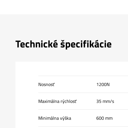
Technické špecifikácie
Nosnosť
1200N
Maximálna rýchlosť
35 mm/s
Minimálna výška
600 mm