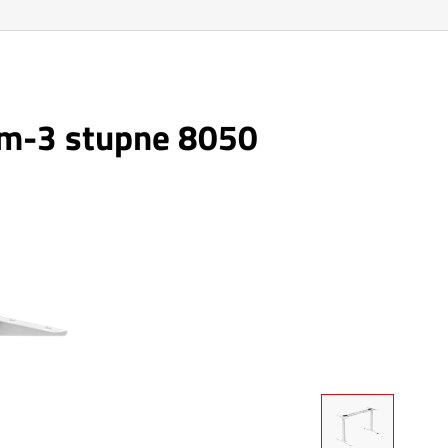
rom-3 stupne 8050