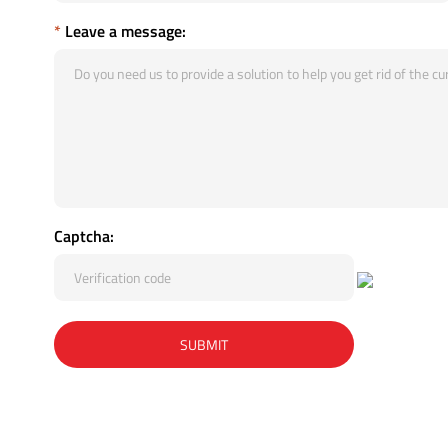
*
Leave a message:
Captcha: