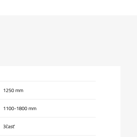
1250 mm
1100-1800 mm
3časť