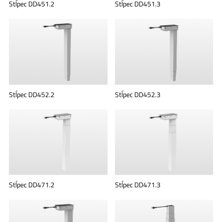
Stĺpec DD451.2
Stĺpec DD451.3
Stĺpec DD452.2
Stĺpec DD452.3
Stĺpec DD471.2
Stĺpec DD471.3